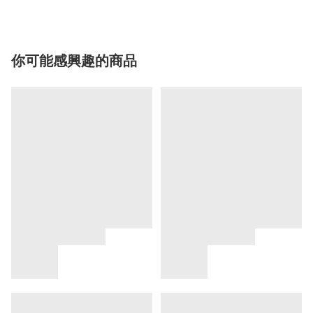
你可能感興趣的商品