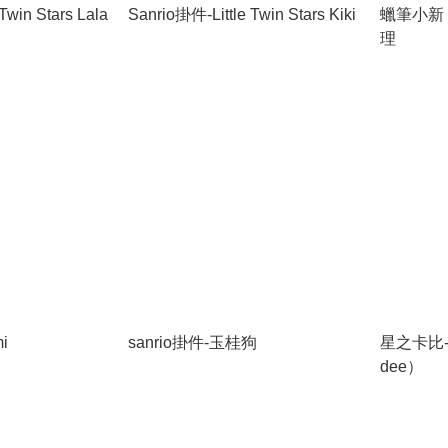
Twin Stars Lala
Sanrio掛件-Little Twin Stars Kiki
蠟筆小新 
理
i
sanrio掛件-玉桂狗
星之卡比-
dee）