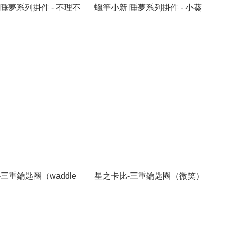
睡夢系列掛件 - 不理不
蠟筆小新 睡夢系列掛件 - 小葵
三重鑰匙圈（waddle
星之卡比-三重鑰匙圈（微笑）