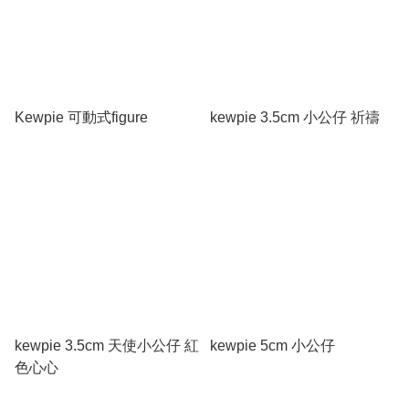
Kewpie 可動式figure
kewpie 3.5cm 小公仔 祈禱
kewpie 3.5cm 天使小公仔 紅
kewpie 5cm 小公仔
色心心