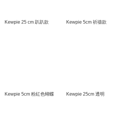
Kewpie 25 cm 趴趴款
Kewpie 5cm 祈禱款
Kewpie 5cm 粉紅色蝴蝶
Kewpie 25cm 透明