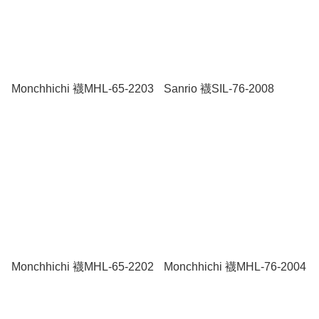
Monchhichi 襪MHL-65-2203
Sanrio 襪SIL-76-2008
Monchhichi 襪MHL-65-2202
Monchhichi 襪MHL-76-2004