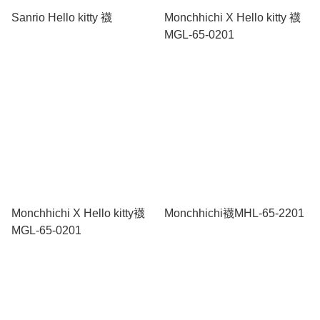
Sanrio Hello kitty 襪
Monchhichi X Hello kitty 襪
MGL-65-0201
Monchhichi X Hello kitty襪
Monchhichi襪MHL-65-2201
MGL-65-0201