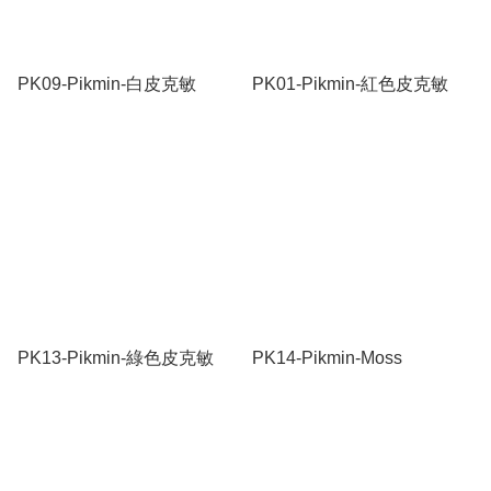
PK09-Pikmin-白皮克敏
PK01-Pikmin-紅色皮克敏
PK13-Pikmin-綠色皮克敏
PK14-Pikmin-Moss