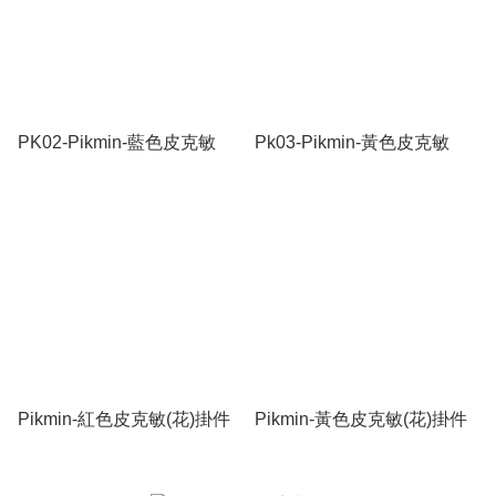
PK02-Pikmin-藍色皮克敏
Pk03-Pikmin-黃色皮克敏
Pikmin-紅色皮克敏(花)掛件
Pikmin-黃色皮克敏(花)掛件