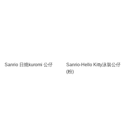
Sanrio 日燒kuromi 公仔
Sanrio-Hello Kitty泳裝公仔
(粉)