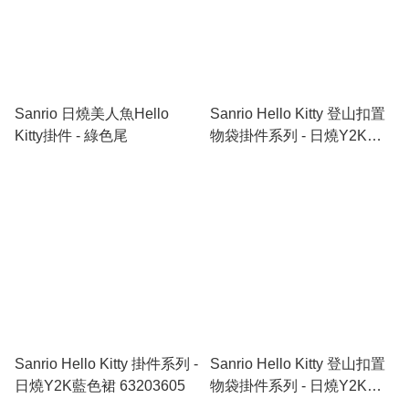
Sanrio 日燒美人魚Hello
Sanrio Hello Kitty 登山扣置
Kitty掛件 - 綠色尾
物袋掛件系列 - 日燒Y2K藍
色裙 63203609
Sanrio Hello Kitty 掛件系列 -
Sanrio Hello Kitty 登山扣置
日燒Y2K藍色裙 63203605
物袋掛件系列 - 日燒Y2K黑
色裙 63203612