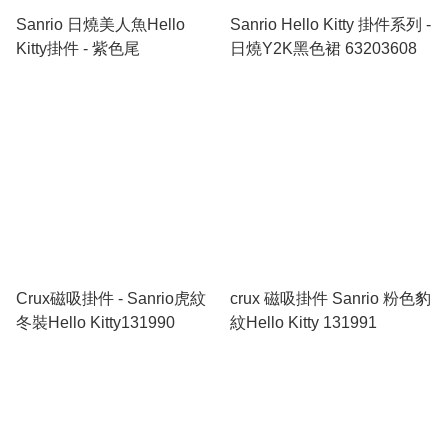
Sanrio 日燒美人魚Hello
Sanrio Hello Kitty 掛件系列 -
Kitty掛件 - 紫色尾
日燒Y2K黑色裙 63203608
Crux磁吸掛件 - Sanrio虎紋
crux 磁吸掛件 Sanrio 粉色豹
冬裝Hello Kitty131990
紋Hello Kitty 131991