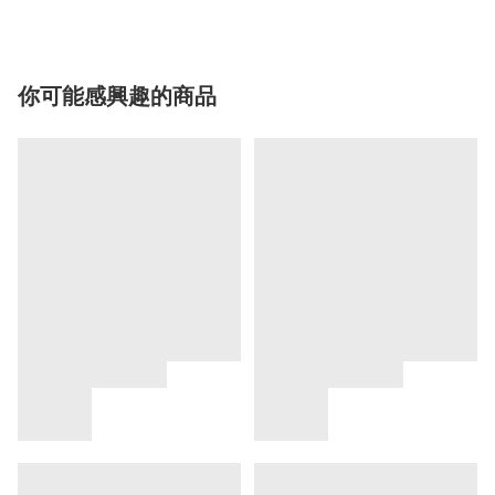
你可能感興趣的商品