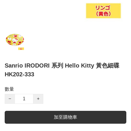
Sanrio IRODORI 系列 Hello Kitty 黃色細碟
HK202-333
數量
−
+
加至購物車