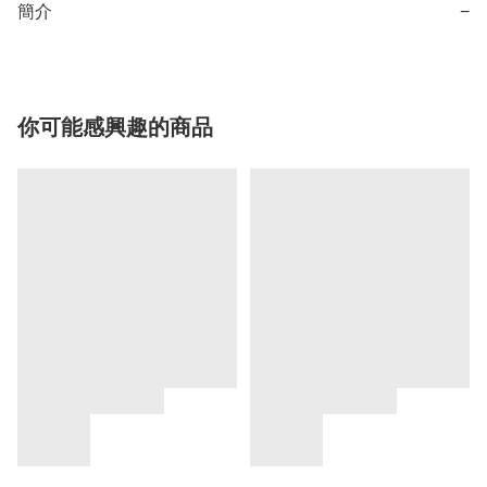
簡介
−
你可能感興趣的商品