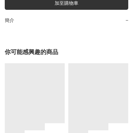
加至購物車
簡介
−
你可能感興趣的商品