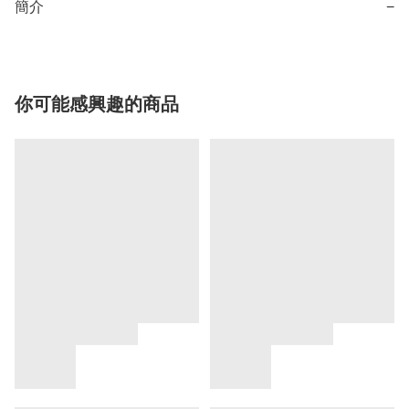
簡介
−
你可能感興趣的商品