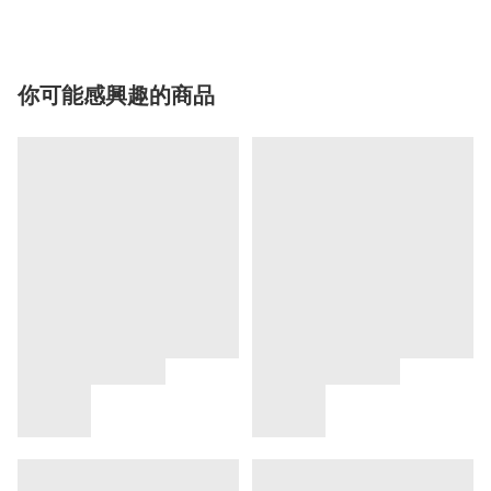
你可能感興趣的商品