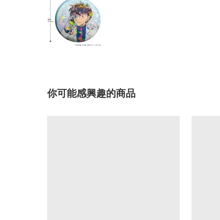
你可能感興趣的商品