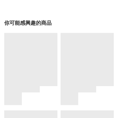
你可能感興趣的商品