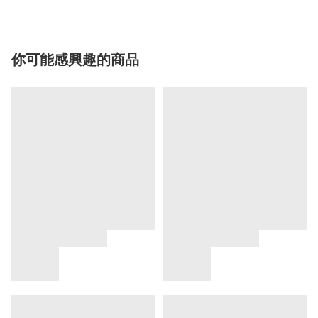
你可能感興趣的商品