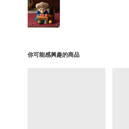
你可能感興趣的商品