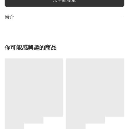
加至購物車
簡介
−
你可能感興趣的商品