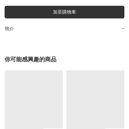
加至購物車
簡介
−
你可能感興趣的商品