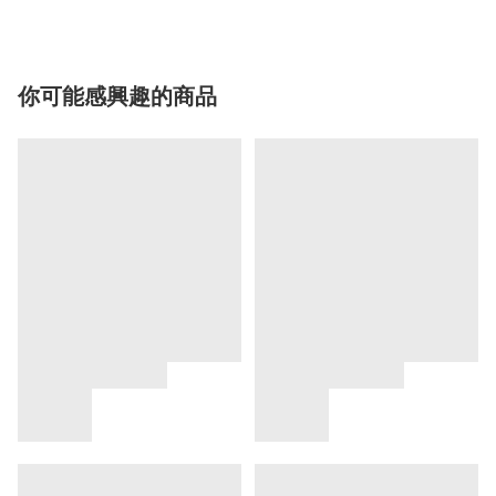
你可能感興趣的商品