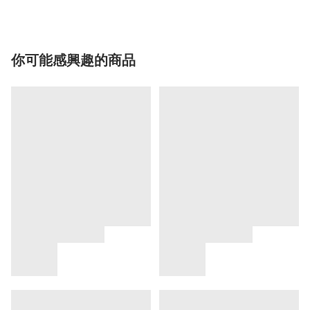
你可能感興趣的商品