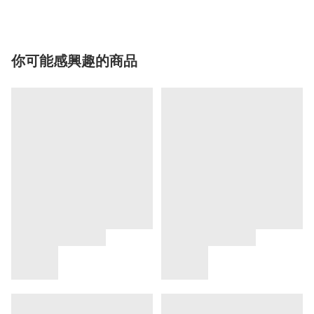
你可能感興趣的商品