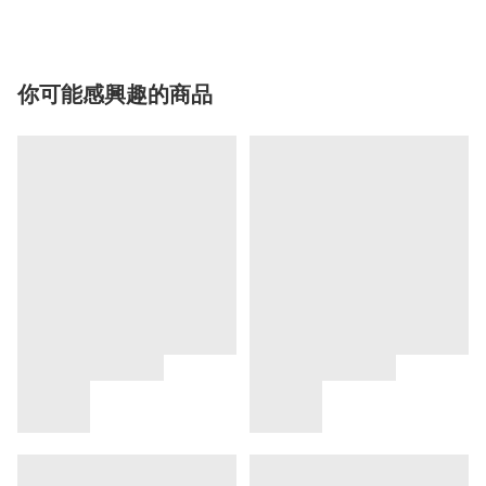
你可能感興趣的商品