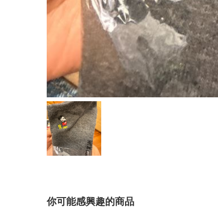
你可能感興趣的商品