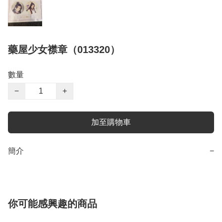
藥屋少女襟章（013320）
數量
−
+
加至購物車
簡介
−
你可能感興趣的商品