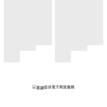
提供電子商貿服務
提出意見