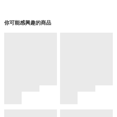
你可能感興趣的商品