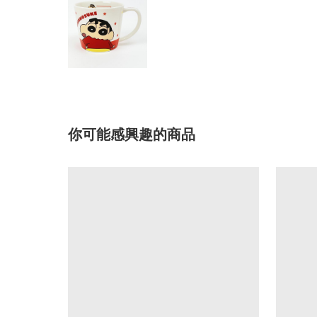
你可能感興趣的商品