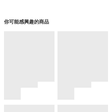
你可能感興趣的商品