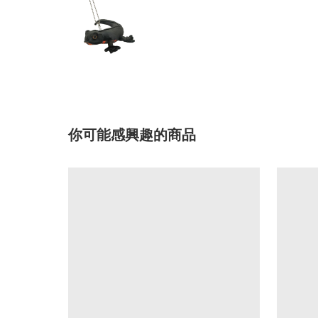
你可能感興趣的商品