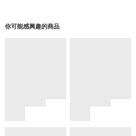
你可能感興趣的商品