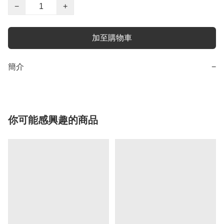
−
+
加至購物車
簡介
−
你可能感興趣的商品