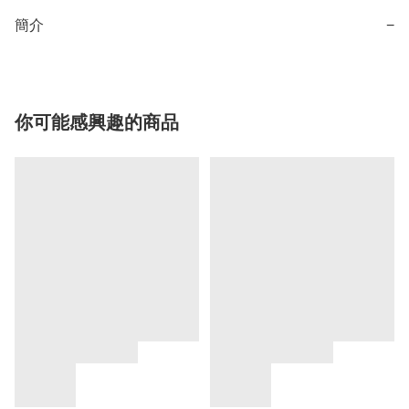
簡介
−
你可能感興趣的商品