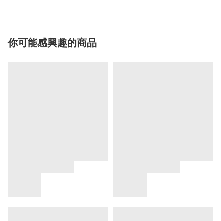
你可能感興趣的商品