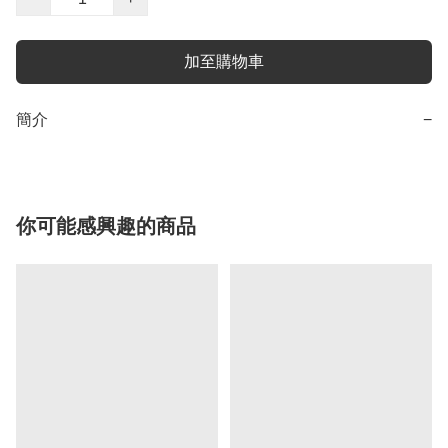
加至購物車
簡介
−
你可能感興趣的商品