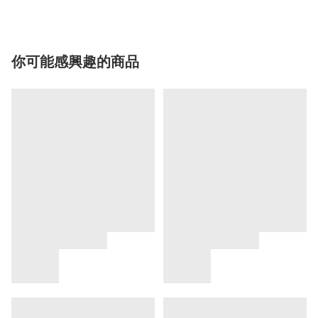
你可能感興趣的商品