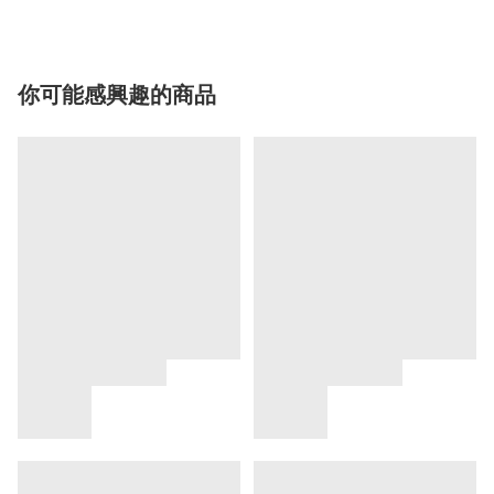
你可能感興趣的商品