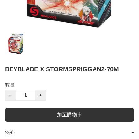
BEYBLADE X STORMSPRIGGAN2-70M
數量
−
+
加至購物車
簡介
−