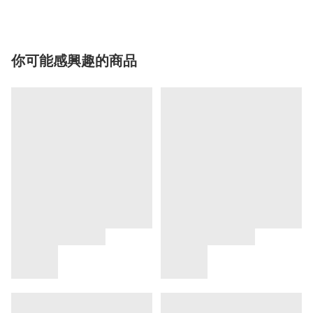
你可能感興趣的商品