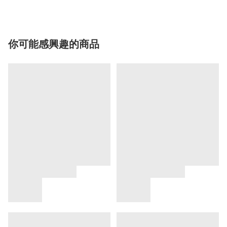
你可能感興趣的商品