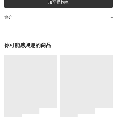
加至購物車
簡介
−
你可能感興趣的商品