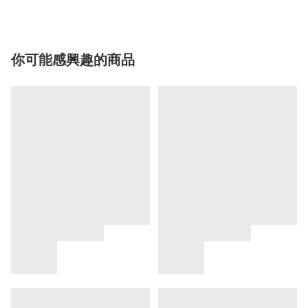
你可能感興趣的商品