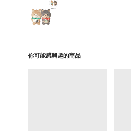
你可能感興趣的商品