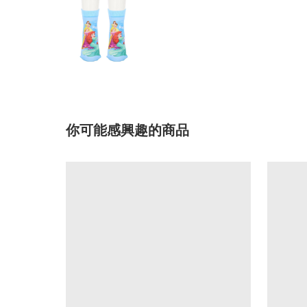
你可能感興趣的商品