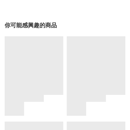
你可能感興趣的商品