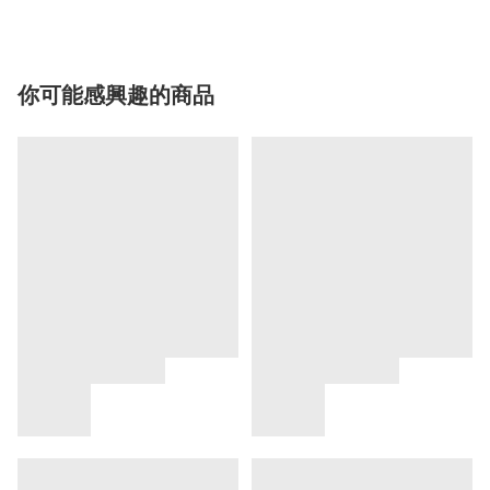
你可能感興趣的商品