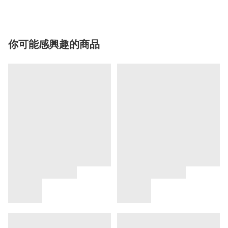
你可能感興趣的商品