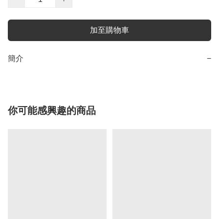
加至購物車
簡介
−
你可能感興趣的商品