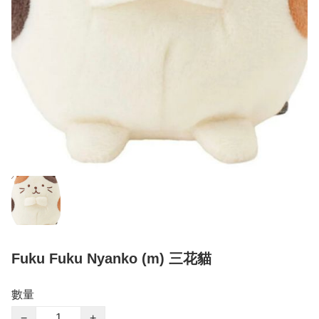
Fuku Fuku Nyanko (m) 三花貓
數量
−
+