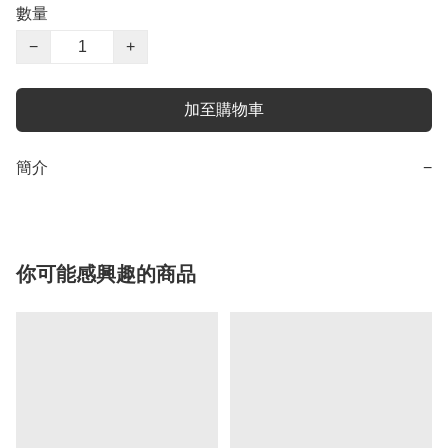
數量
−
+
加至購物車
簡介
−
你可能感興趣的商品