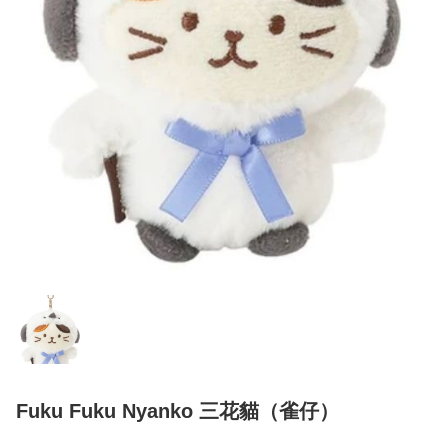
Fuku Fuku Nyanko 三花貓（雀仔）