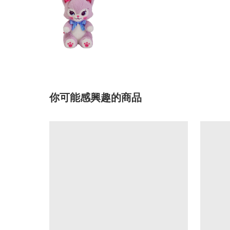
你可能感興趣的商品