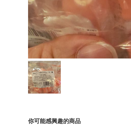
你可能感興趣的商品