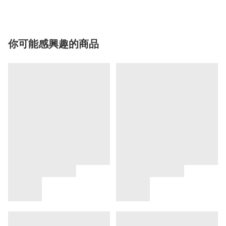
你可能感興趣的商品