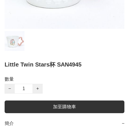
Little Twin Stars杯 SAN4945
數量
−
+
加至購物車
簡介
−