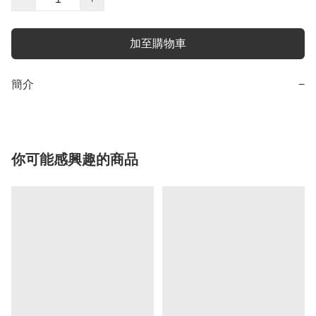
加至購物車
簡介
−
你可能感興趣的商品