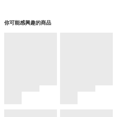
你可能感興趣的商品